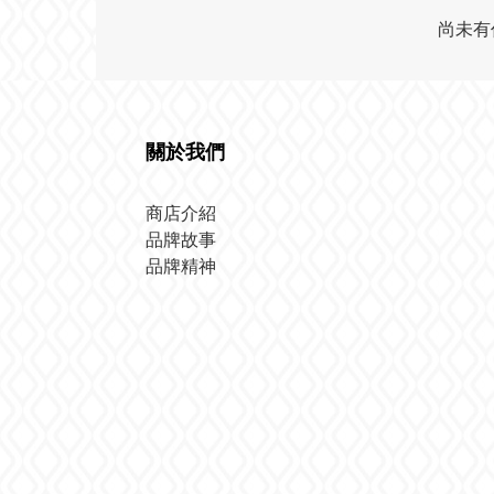
尚未有
關於我們
商店介紹
品牌故事
品牌精神