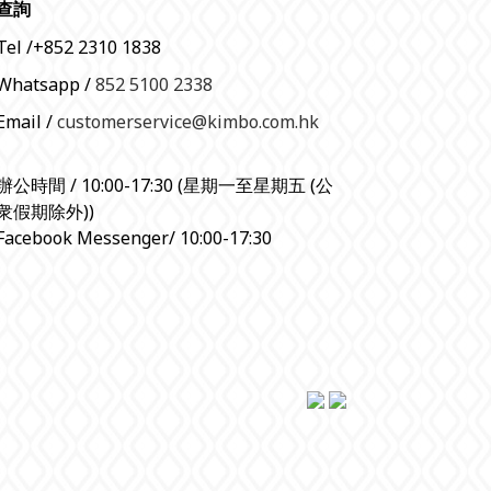
查詢
Tel /+852 2310 1838
Whatsapp /
852 5100 2338
Email /
customerservice@kimbo.com.hk
辦公時間 / 10:00-17:30 (星期一至星期五 (公
衆假期除外))
Facebook Messenger/ 10:00-17:30