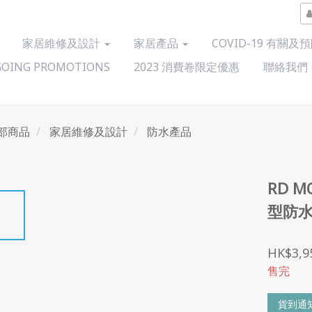
家居維修及設計
家居產品
COVID-19 有關及
OING PROMOTIONS
2023 消費卷限定優惠
聯絡我們
部商品
家居維修及設計
防水產品
RD M
型防水
HK$3,9
售完
貨到通