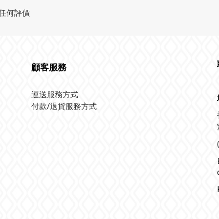
任何評價
顧客服務
運送服務方式
付款/退貨服務方式