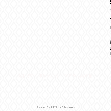
隱私條款 | 條款及細則 | 2018 © 品牌名稱
Powered By
SHOPLINE Payments