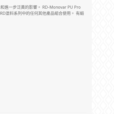
，污垢和進一步泛黃的影響。
RD-Monovar PU Pro
 +可以與RD塗料系列中的任何其他產品組合使用。
有緞