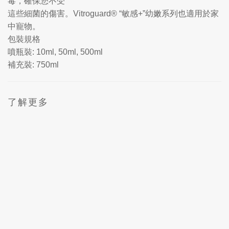
毒，確保您不受
這些細菌的傷害。Vitroguard® “敏感+”幼嫩系列也適用於家
中寵物。
包裝規格
噴瓶裝: 10ml, 50ml, 500ml
補充裝: 750ml
了解更多