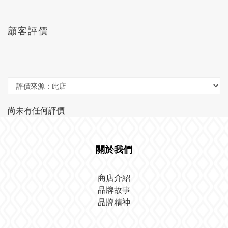
顧客評價
尚未有任何評價
關於我們
商店介紹
品牌故事
品牌精神