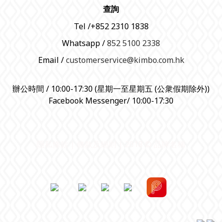
查詢
Tel /+852 2310 1838
Whatsapp /
852 5100 2338
Email /
customerservice@kimbo.com.hk
辦公時間 / 10:00-17:30 (星期一至星期五 (公衆假期除外))
Facebook Messenger/ 10:00-17:30
隱私條款 | 條款及細則 | 2018 © 品牌名稱