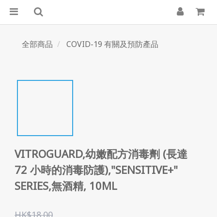
全部商品
COVID-19 有關及預防產品
VITROGUARD,幼嫩配方消毒劑 (長達
72 小時的消毒防護),"SENSITIVE+"
SERIES,無酒精, 10ML
HK$18.00