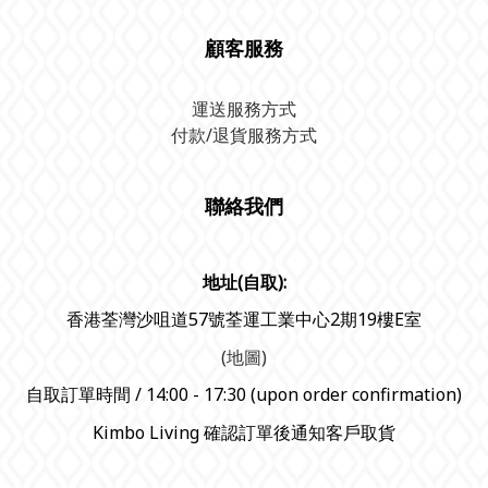
顧客服務
運送服務方式
付款/退貨服務方式
聯絡我們
地址(自取):
香港荃灣沙咀道57號荃運工業中心2期19樓E室
(地圖)
自取訂單時間 / 14:00 - 17:30 (upon order confirmation)
Kimbo Living 確認訂單後通知客戶取貨