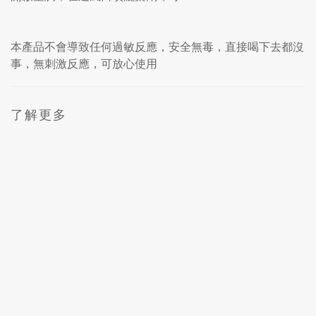
本產品不會導致任何過敏反應，安全無毒，直接喝下去都沒
事，無刺激反應，可放心使用
了解更多