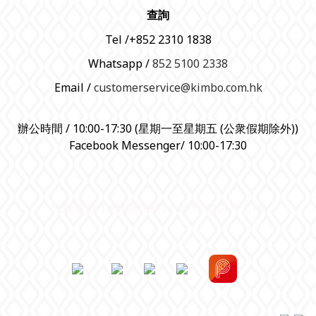
查詢
Tel /+852 2310 1838
Whatsapp /
852 5100 2338
Email /
customerservice@kimbo.com.hk
辦公時間 / 10:00-17:30 (星期一至星期五 (公衆假期除外))
Facebook Messenger/ 10:00-17:30
隱私條款 | 條款及細則 | 2018 © 品牌名稱