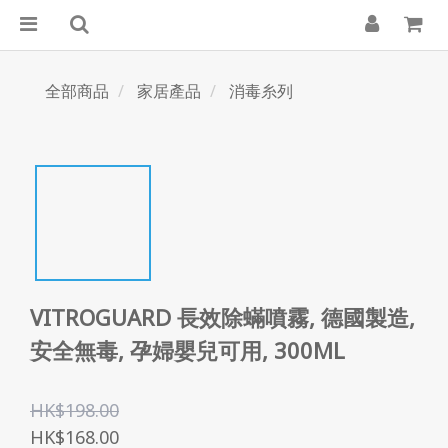
全部商品
家居產品
消毒糸列
VITROGUARD 長效除蟎噴霧, 德國製造,
安全無毒, 孕婦嬰兒可用, 300ML
HK$198.00
HK$168.00