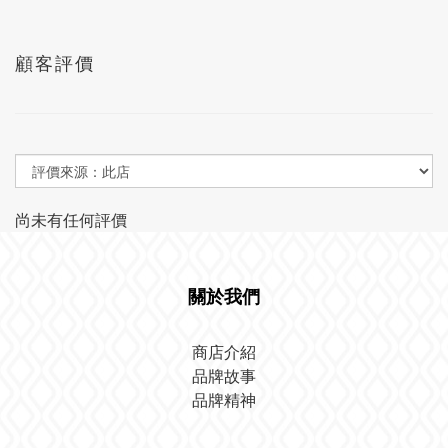
顧客評價
尚未有任何評價
關於我們
商店介紹
品牌故事
品牌精神