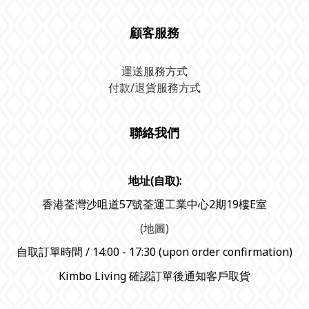
顧客服務
運送服務方式
付款/退貨服務方式
聯絡我們
地址(自取):
香港荃灣沙咀道57號荃運工業中心2期19樓E室
(地圖)
自取訂單時間 / 14:00 - 17:30 (upon order confirmation)
Kimbo Living 確認訂單後通知客戶取貨