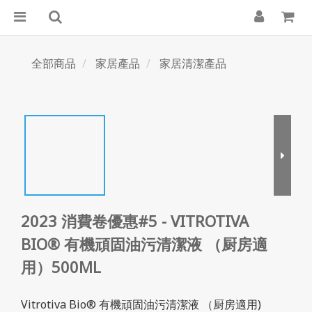
全部商品
家居產品
家居清潔產品
2023 消費卷優惠#5 - VITROTIVA
BIO® 有機頑固油污清潔液 （厨房適
用）500ML
Vitrotiva Bio® 有機頑固油污清潔液 （厨房適用)