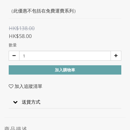
（此優惠不包括在免費運費系列）
HK$138.00
HK$58.00
數量
加入購物車
加入追蹤清單
送貨方式
商品描述