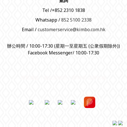
查詢
Tel /+852 2310 1838
Whatsapp /
852 5100 2338
Email /
customerservice@kimbo.com.hk
辦公時間 / 10:00-17:30 (星期一至星期五 (公衆假期除外))
Facebook Messenger/ 10:00-17:30
隱私條款 | 條款及細則 | 2018 © 品牌名稱