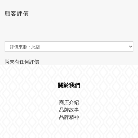
顧客評價
尚未有任何評價
關於我們
商店介紹
品牌故事
品牌精神