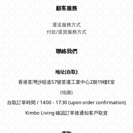
顧客服務
運送服務方式
付款/退貨服務方式
聯絡我們
地址(自取):
香港荃灣沙咀道57號荃運工業中心2期19樓E室
(地圖)
自取訂單時間 / 14:00 - 17:30 (upon order confirmation)
Kimbo Living 確認訂單後通知客戶取貨