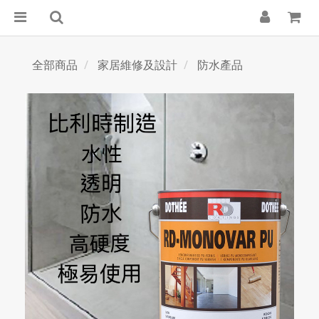
全部商品
家居維修及設計
防水產品