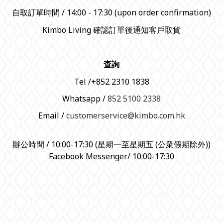
自取訂單時間 / 14:00 - 17:30 (upon order confirmation)
Kimbo Living 確認訂單後通知客戶取貨
查詢
Tel /+852 2310 1838
Whatsapp /
852 5100 2338
Email /
customerservice@kimbo.com.hk
辦公時間 / 10:00-17:30 (星期一至星期五 (公衆假期除外))
Facebook Messenger/ 10:00-17:30
隱私條款 | 條款及細則 | 2018 © 品牌名稱