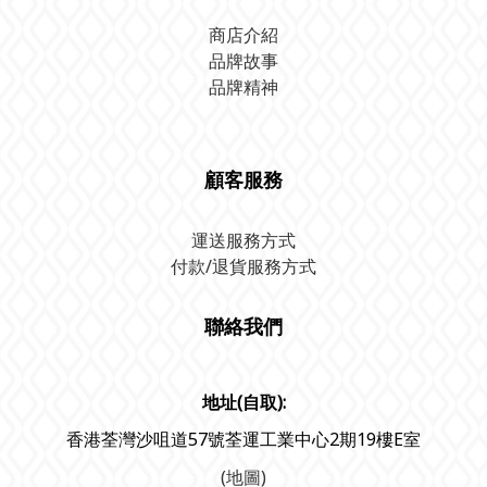
商店介紹
品牌故事
品牌精神
顧客服務
運送服務方式
付款/退貨服務方式
聯絡我們
地址(自取):
香港荃灣沙咀道57號荃運工業中心2期19樓E室
(地圖)