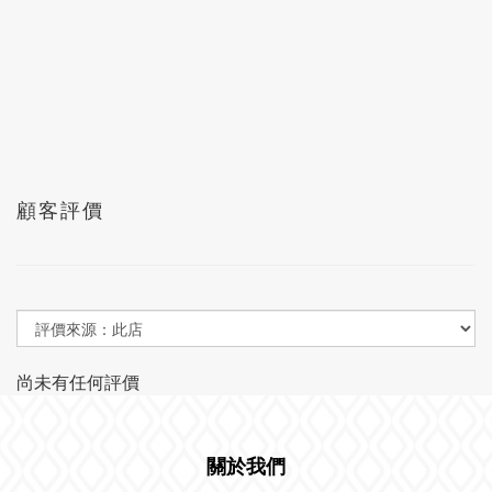
顧客評價
尚未有任何評價
關於我們