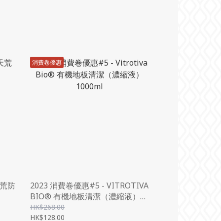
消費卷優惠
天荒防
2023 消費卷優惠#5 - VITROTIVA
BIO® 有機地板清潔（濃縮液）
1000ML
HK$268.00
HK$128.00