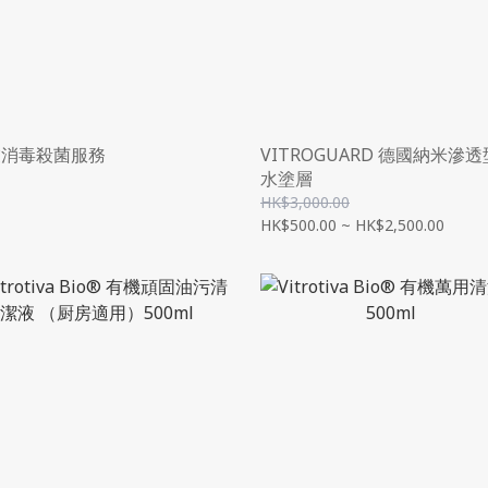
業消毒殺菌服務
VITROGUARD 德國納米滲
水塗層
HK$3,000.00
HK$500.00 ~ HK$2,500.00