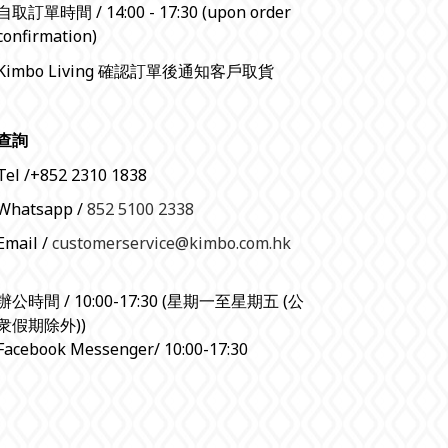
自取訂單時間 / 14:00 - 17:30 (upon order
confirmation)
Kimbo Living 確認訂單後通知客戶取貨
查詢
Tel /+852 2310 1838
Whatsapp /
852 5100 2338
Email /
customerservice@kimbo.com.hk
辦公時間 / 10:00-17:30 (星期一至星期五 (公
衆假期除外))
Facebook Messenger/ 10:00-17:30