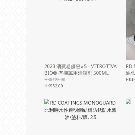
2023 消費卷優惠#5 - VITROTIVA
RD
BIO® 有機萬用清潔劑 500ML
油/
HK$128.00
HK$
HK$52.00