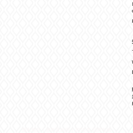
隱私條款 | 條款及細則 | 2018 © 品牌名稱