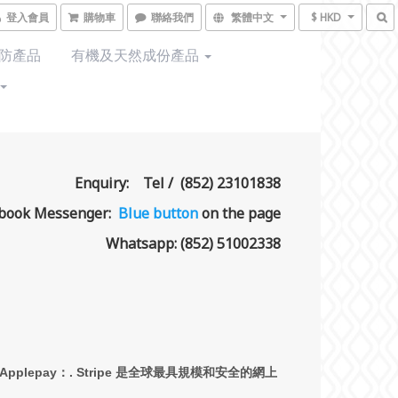
登入會員
購物車
聯絡我們
繁體中文
$ HKD
預防產品
有機及天然成份產品
Enquiry: Tel / (852) 23101838
book Messenger:
Blue button
on the page
Whatsapp: (852) 51002338
/Applepay：. Stripe 是全球最具規模和安全的網上