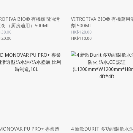
TROTIVA BIO® 有機頑固油污
VITROTIVA BIO® 有機萬
液 （厨房適用）500ML
劑 500ML
138.00
HK$128.00
120.00
HK$110.00
 MONOVAR PU PRO+ 專業透
4 新款DURIT 多功能裝飾水泥