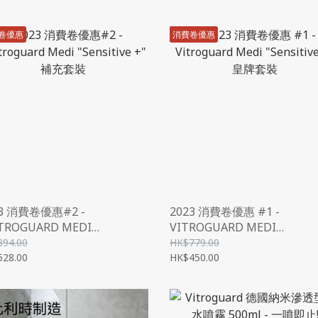
卷優惠
消費卷優惠
23 消費卷優惠#2 -
2023 消費卷優惠 #1 -
TROGUARD MEDI
VITROGUARD MEDI
NSITIVE +" 補充套裝
"SENSITIVE +" 皇牌套裝
894.00
HK$779.00
528.00
HK$450.00