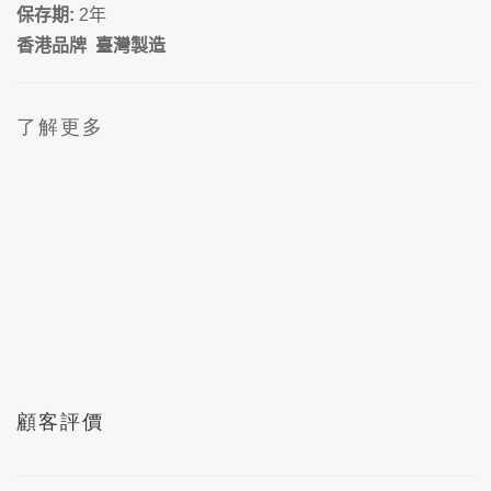
保存期
:
2
年
香港品牌
臺灣製造
了解更多
顧客評價