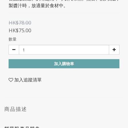
製醬汁時，放適量於食材中。
HK$78.00
HK$75.00
數量
加入購物車
加入追蹤清單
商品描述