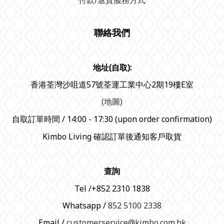
聯絡我們
地址(自取):
香港荃灣沙咀道57號荃運工業中心2期19樓E室
(地圖)
自取訂單時間 / 14:00 - 17:30 (upon order confirmation)
Kimbo Living 確認訂單後通知客戶取貨
查詢
Tel /+852 2310 1838
Whatsapp /
852 5100 2338
Email /
customerservice@kimbo.com.hk