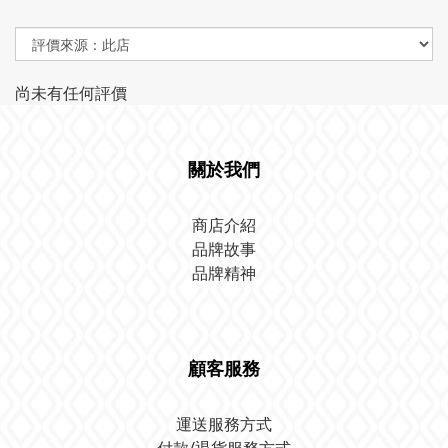
尚未有任何評價
關於我們
商店介紹
品牌故事
品牌精神
顧客服務
運送服務方式
付款/退貨服務方式