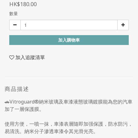
HK$180.00
數量
加入購物車
加入追蹤清單
商品描述
🚗Vitroguard®納米玻璃及車漆液態玻璃鍍膜能為您的汽車
加了一層保護膜。
使用方便，一噴一抹，車漆表層隨即加强保護，防水防污，
易清洗。納米分子滲透車漆令其光滑光亮。