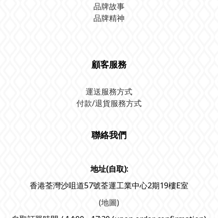
品牌故事
品牌精神
顧客服務
運送服務方式
付款/退貨服務方式
聯絡我們
地址(自取):
香港荃灣沙咀道57號荃運工業中心2期19樓E室
(地圖)