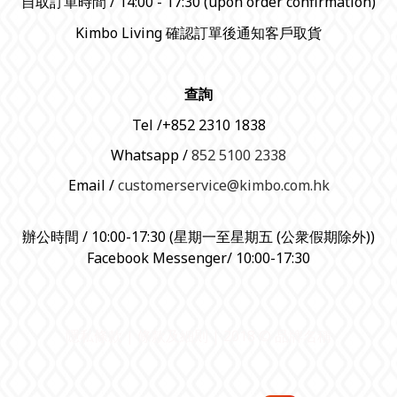
自取訂單時間 / 14:00 - 17:30 (upon order confirmation)
Kimbo Living 確認訂單後通知客戶取貨
查詢
Tel /+852 2310 1838
Whatsapp /
852 5100 2338
Email /
customerservice@kimbo.com.hk
辦公時間 / 10:00-17:30 (星期一至星期五 (公衆假期除外))
Facebook Messenger/ 10:00-17:30
隱私條款 | 條款及細則 | 2018 © 品牌名稱