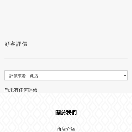
顧客評價
尚未有任何評價
關於我們
商店介紹