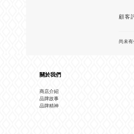
顧客
尚未有
關於我們
商店介紹
品牌故事
品牌精神