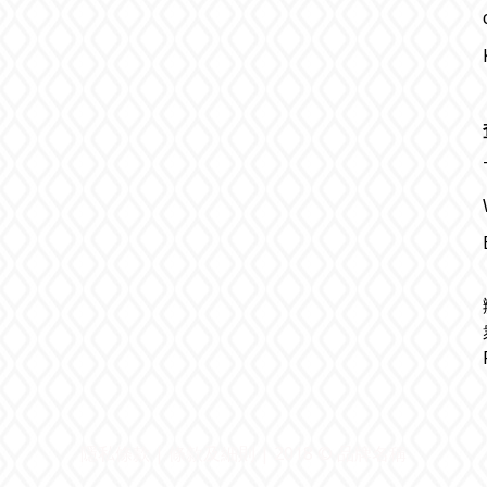
隱私條款 | 條款及細則 | 2018 © 品牌名稱