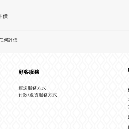
評價
任何評價
顧客服務
運送服務方式
付款/退貨服務方式