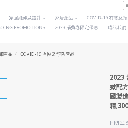
家居維修及設計
家居產品
COVID-19 有關及
OING PROMOTIONS
2023 消費卷限定優惠
聯絡我們
部商品
COVID-19 有關及預防產品
2023
嫩配方消
國製造
精,30
HK$298