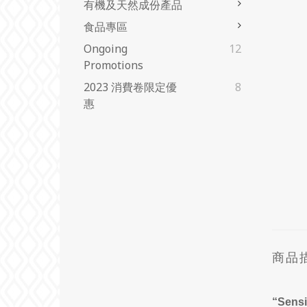
有機及天然成份產品
食品專區
Ongoing
12
Promotions
2023 消費卷限定優
8
惠
商品
“Sensi