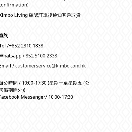
confirmation)
Kimbo Living 確認訂單後通知客戶取貨
查詢
Tel /+852 2310 1838
Whatsapp /
852 5100 2338
Email /
customerservice@kimbo.com.hk
辦公時間 / 10:00-17:30 (星期一至星期五 (公
衆假期除外))
Facebook Messenger/ 10:00-17:30