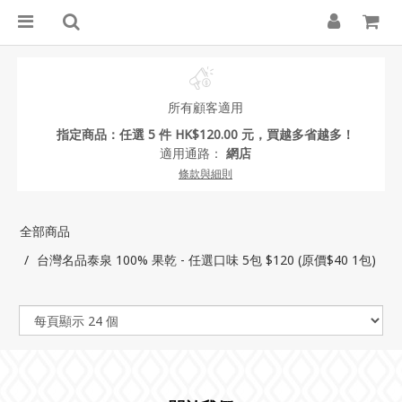
所有顧客適用
指定商品：任選 5 件 HK$120.00 元，買越多省越多！
適用通路：
網店
條款與細則
全部商品
台灣名品泰泉 100% 果乾 - 任選口味 5包 $120 (原價$40 1包)