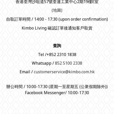
香港荃灣沙咀道57號荃運工業中心2期19樓E室
(地圖)
自取訂單時間 / 14:00 - 17:30 (upon order confirmation)
Kimbo Living 確認訂單後通知客戶取貨
查詢
Tel /+852 2310 1838
Whatsapp /
852 5100 2338
Email /
customerservice@kimbo.com.hk
辦公時間 / 10:00-17:30 (星期一至星期五 (公衆假期除外))
Facebook Messenger/ 10:00-17:30