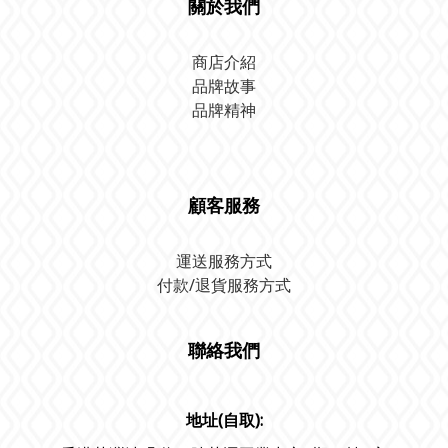
關於我們
商店介紹
品牌故事
品牌精神
顧客服務
運送服務方式
付款/退貨服務方式
聯絡我們
地址(自取):