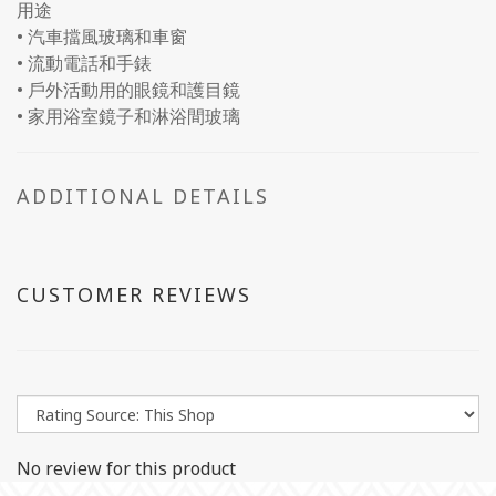
用途
• 汽車擋風玻璃和車窗
• 流動電話和手錶
• 戶外活動用的眼鏡和護目鏡
• 家用浴室鏡子和淋浴間玻璃
ADDITIONAL DETAILS
CUSTOMER REVIEWS
No review for this product