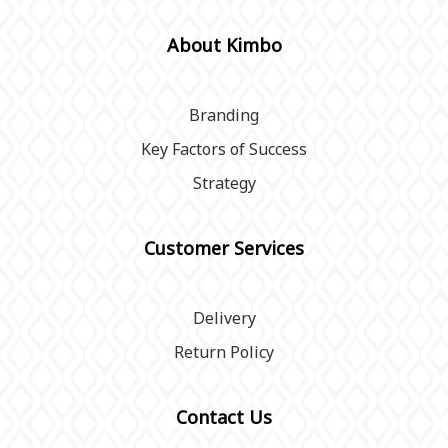
About Kimbo
Branding
Key Factors of Success
Strategy
Customer Services
Delivery
Return Policy
Contact Us