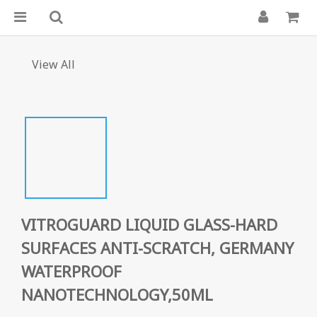
View All
VITROGUARD LIQUID GLASS-HARD
SURFACES ANTI-SCRATCH, GERMANY
WATERPROOF
NANOTECHNOLOGY,50ML