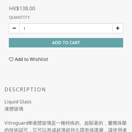
HK$138.00
QUANTITY
ADD TO CART
Add to Wishlist
DESCRIPTION
Liquid Glass
液體玻璃
Vitroguard®液體玻璃是一種特殊的、超顯著的，屢獲殊榮
的技術認可，它可以形成超薄超持久隱形保護層，讓使用者