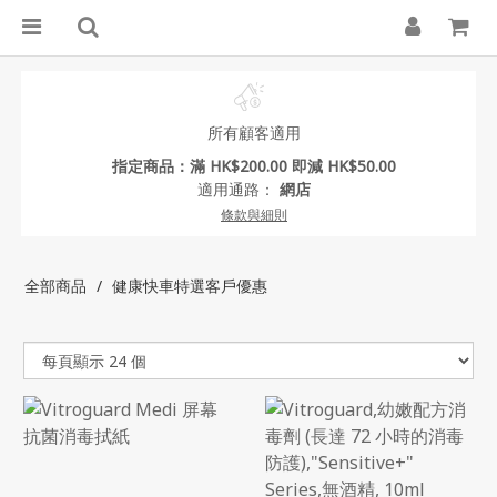
所有顧客適用
指定商品：滿 HK$200.00 即減 HK$50.00
適用通路：
網店
條款與細則
全部商品
健康快車特選客戶優惠