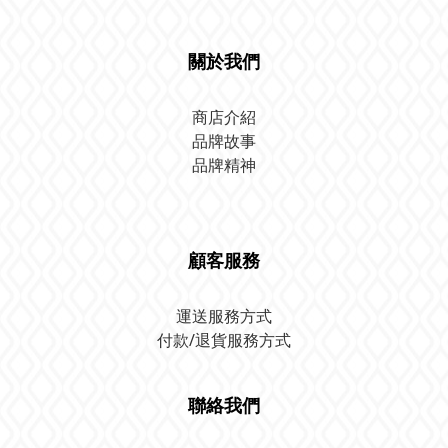
關於我們
商店介紹
品牌故事
品牌精神
顧客服務
運送服務方式
付款/退貨服務方式
聯絡我們