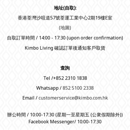
地址(自取):
香港荃灣沙咀道57號荃運工業中心2期19樓E室
(地圖)
自取訂單時間 / 14:00 - 17:30 (upon order confirmation)
Kimbo Living 確認訂單後通知客戶取貨
查詢
Tel /+852 2310 1838
Whatsapp /
852 5100 2338
Email /
customerservice@kimbo.com.hk
辦公時間 / 10:00-17:30 (星期一至星期五 (公衆假期除外))
Facebook Messenger/ 10:00-17:30